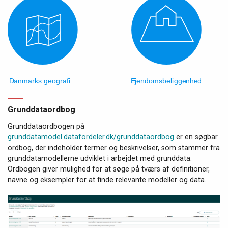
Grunddataordbog
Grunddataordbogen på
grunddatamodel.datafordeler.dk/grunddataordbog
er en søgbar
ordbog, der indeholder termer og beskrivelser, som stammer fra
grunddatamodellerne udviklet i arbejdet med grunddata.
Ordbogen giver mulighed for at søge på tværs af definitioner,
navne og eksempler for at finde relevante modeller og data.