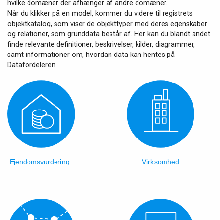
hvilke domæner der afhænger af andre domæner.
Når du klikker på en model, kommer du videre til registrets
objektkatalog, som viser de objekttyper med deres egenskaber
og relationer, som grunddata består af. Her kan du blandt andet
finde relevante definitioner, beskrivelser, kilder, diagrammer,
samt informationer om, hvordan data kan hentes på
Datafordeleren.