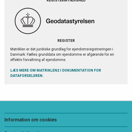
REGISTERMYNDIGHED
REGISTER
Matriklen er det juridiske grundlag for ejendomsregistreringen i
Danmark. Fælles grunddata om ejendomme er afgørende for en
effektiv forvaltning af ejendomme.
LÆS MERE OM MATRIKLEN2 I DOKUMENTATION FOR
DATAFORDELEREN.
Information om cookies