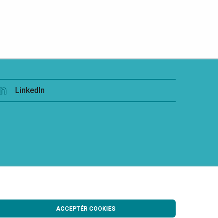
LinkedIn
ACCEPTÉR COOKIES